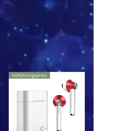
Einführungspreis