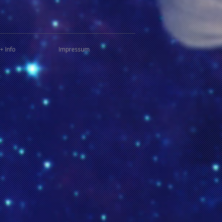
+ Info
Impressum