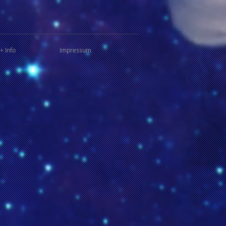
+ Info
Impressum