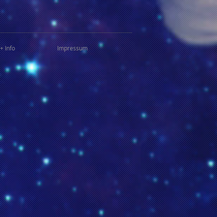
+ Info
Impressum